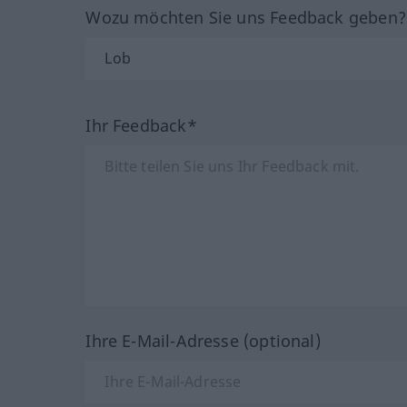
Wozu möchten Sie uns Feedback geben
Ihr Feedback*
Ihre E-Mail-Adresse (optional)