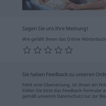
Sagen Sie uns Ihre Meinung!
Wie gefällt Ihnen das Online Wörterbuc
Sie haben Feedback zu unseren Onl
Fehlt eine Übersetzung, ist Ihnen ein Fe
Füllen Sie bitte das Feedback-Formular a
gemäß unserem Datenschutz nur zur Bea