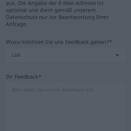
aus. Die Angabe der E-Mail-Adresse ist
optional und dient gemäß unserem
Datenschutz nur zur Beantwortung Ihrer
Anfrage.
Wozu möchten Sie uns Feedback geben?*
Ihr Feedback*