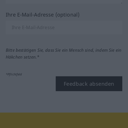
Ihre E-Mail-Adresse (optional)
Bitte bestätigen Sie, dass Sie ein Mensch sind, indem Sie ein
Häkchen setzen.*
*Pflichtfeld
Feedback absenden