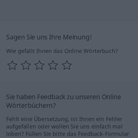
Sagen Sie uns Ihre Meinung!
Wie gefällt Ihnen das Online Wörterbuch?
Sie haben Feedback zu unseren Online
Wörterbüchern?
Fehlt eine Übersetzung, ist Ihnen ein Fehler
aufgefallen oder wollen Sie uns einfach mal
loben? Füllen Sie bitte das Feedback-Formular