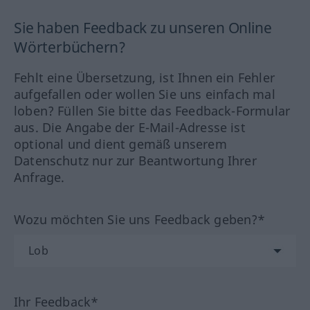
Sie haben Feedback zu unseren Online
Wörterbüchern?
Fehlt eine Übersetzung, ist Ihnen ein Fehler
aufgefallen oder wollen Sie uns einfach mal
loben? Füllen Sie bitte das Feedback-Formular
aus. Die Angabe der E-Mail-Adresse ist
optional und dient gemäß unserem
Datenschutz nur zur Beantwortung Ihrer
Anfrage.
Wozu möchten Sie uns Feedback geben?*
Ihr Feedback*