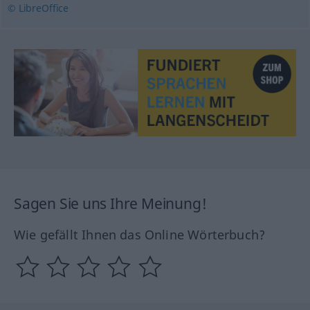
© LibreOffice
Sagen Sie uns Ihre Meinung!
Wie gefällt Ihnen das Online Wörterbuch?