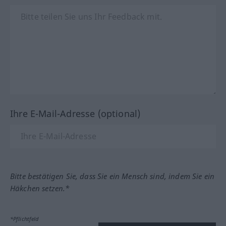
Ihre E-Mail-Adresse (optional)
Bitte bestätigen Sie, dass Sie ein Mensch sind, indem Sie ein
Häkchen setzen.*
*Pflichtfeld