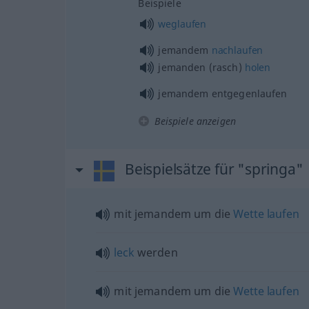
Beispiele
weglaufen
jemandem
nachlaufen
jemanden (rasch)
holen
jemandem entgegenlaufen
Beispiele anzeigen
Beispielsätze für "springa"
mit jemandem um die
Wette
laufen
leck
werden
mit jemandem um die
Wette
laufen