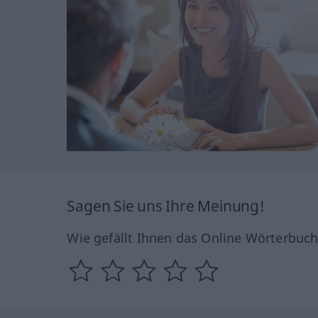
Sagen Sie uns Ihre Meinung!
Wie gefällt Ihnen das Online Wörterbuc