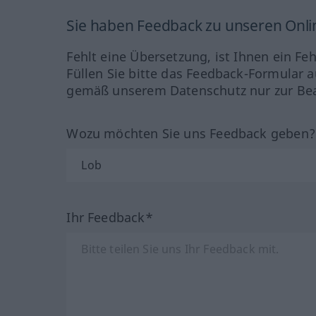
Sie haben Feedback zu unseren Onl
Fehlt eine Übersetzung, ist Ihnen ein Fe
Füllen Sie bitte das Feedback-Formular a
gemäß unserem Datenschutz nur zur Bea
Wozu möchten Sie uns Feedback geben
Ihr Feedback*