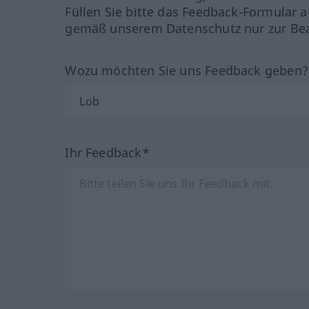
Füllen Sie bitte das Feedback-Formular a
gemäß unserem Datenschutz nur zur Bea
Wozu möchten Sie uns Feedback geben
Ihr Feedback*