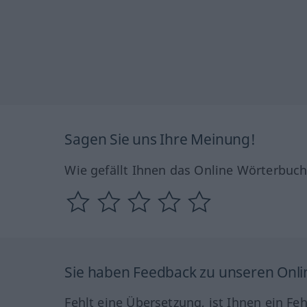
Sagen Sie uns Ihre Meinung!
Wie gefällt Ihnen das Online Wörterbuc
Sie haben Feedback zu unseren Onl
Fehlt eine Übersetzung, ist Ihnen ein Fe