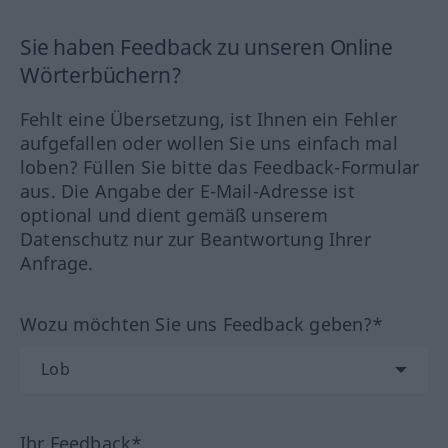
Sie haben Feedback zu unseren Online
Wörterbüchern?
Fehlt eine Übersetzung, ist Ihnen ein Fehler
aufgefallen oder wollen Sie uns einfach mal
loben? Füllen Sie bitte das Feedback-Formular
aus. Die Angabe der E-Mail-Adresse ist
optional und dient gemäß unserem
Datenschutz nur zur Beantwortung Ihrer
Anfrage.
Wozu möchten Sie uns Feedback geben?*
Ihr Feedback*