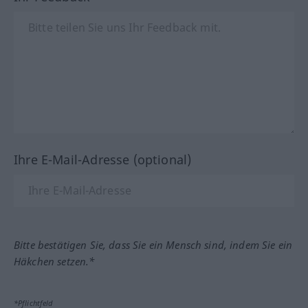
Ihre E-Mail-Adresse (optional)
Bitte bestätigen Sie, dass Sie ein Mensch sind, indem Sie ein
Häkchen setzen.*
*Pflichtfeld