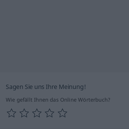
Sagen Sie uns Ihre Meinung!
Wie gefällt Ihnen das Online Wörterbuch?