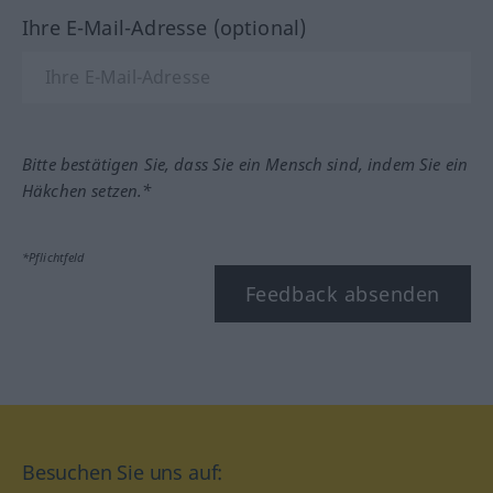
Ihre E-Mail-Adresse (optional)
Bitte bestätigen Sie, dass Sie ein Mensch sind, indem Sie ein
Häkchen setzen.*
*Pflichtfeld
Feedback absenden
Besuchen Sie uns auf: