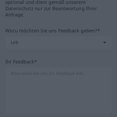
optional und dient gemäß unserem
Datenschutz nur zur Beantwortung Ihrer
Anfrage.
Wozu möchten Sie uns Feedback geben?*
Ihr Feedback*