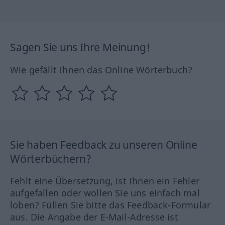
Sagen Sie uns Ihre Meinung!
Wie gefällt Ihnen das Online Wörterbuch?
Sie haben Feedback zu unseren Online
Wörterbüchern?
Fehlt eine Übersetzung, ist Ihnen ein Fehler
aufgefallen oder wollen Sie uns einfach mal
loben? Füllen Sie bitte das Feedback-Formular
aus. Die Angabe der E-Mail-Adresse ist