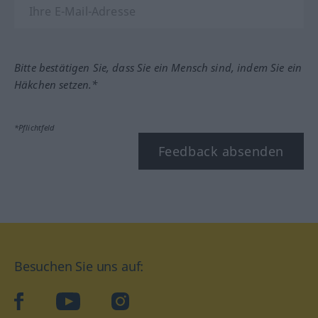
Bitte bestätigen Sie, dass Sie ein Mensch sind, indem Sie ein
Häkchen setzen.*
*Pflichtfeld
Feedback absenden
Besuchen Sie uns auf:
facebook
YouTube
Instagram