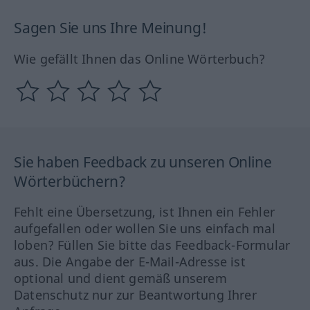
Sagen Sie uns Ihre Meinung!
Wie gefällt Ihnen das Online Wörterbuch?
Sie haben Feedback zu unseren Online
Wörterbüchern?
Fehlt eine Übersetzung, ist Ihnen ein Fehler
aufgefallen oder wollen Sie uns einfach mal
loben? Füllen Sie bitte das Feedback-Formular
aus. Die Angabe der E-Mail-Adresse ist
optional und dient gemäß unserem
Datenschutz nur zur Beantwortung Ihrer