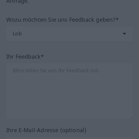
Anfrage.
Wozu möchten Sie uns Feedback geben?*
Ihr Feedback*
Ihre E-Mail-Adresse (optional)