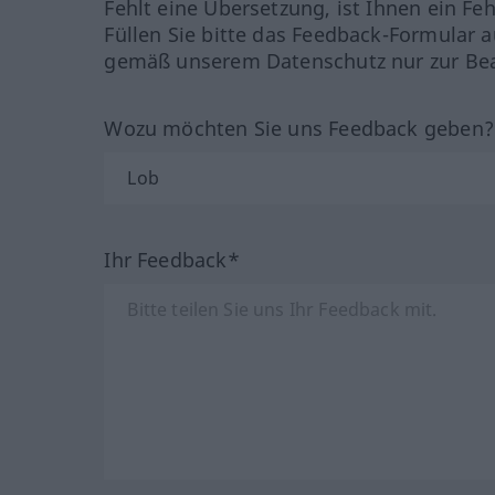
Fehlt eine Übersetzung, ist Ihnen ein Fe
Füllen Sie bitte das Feedback-Formular a
gemäß unserem Datenschutz nur zur Bea
Wozu möchten Sie uns Feedback geben
Ihr Feedback*