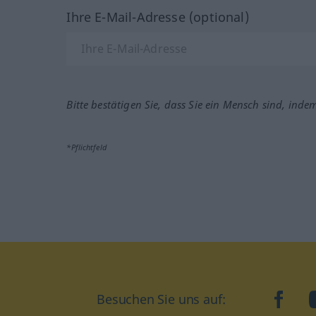
Ihre E-Mail-Adresse (optional)
Bitte bestätigen Sie, dass Sie ein Mensch sind, inde
*Pflichtfeld
Besuchen Sie uns auf:
faceb