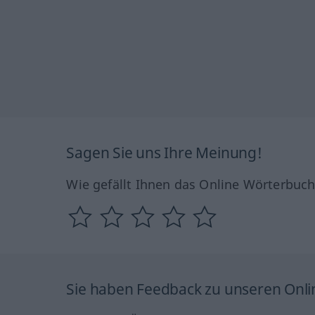
Sagen Sie uns Ihre Meinung!
Wie gefällt Ihnen das Online Wörterbuc
Sie haben Feedback zu unseren Onl