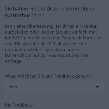
Sie haben Feedback zu unseren Online
Wörterbüchern?
Fehlt eine Übersetzung, ist Ihnen ein Fehler
aufgefallen oder wollen Sie uns einfach mal
loben? Füllen Sie bitte das Feedback-Formular
aus. Die Angabe der E-Mail-Adresse ist
optional und dient gemäß unserem
Datenschutz nur zur Beantwortung Ihrer
Anfrage.
Wozu möchten Sie uns Feedback geben?*
Ihr Feedback*