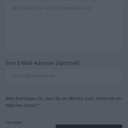
Ihre E-Mail-Adresse (optional)
Bitte bestätigen Sie, dass Sie ein Mensch sind, indem Sie ein
Häkchen setzen.*
*Pflichtfeld