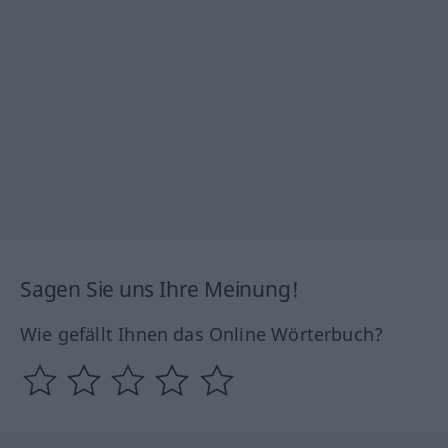
Sagen Sie uns Ihre Meinung!
Wie gefällt Ihnen das Online Wörterbuch?