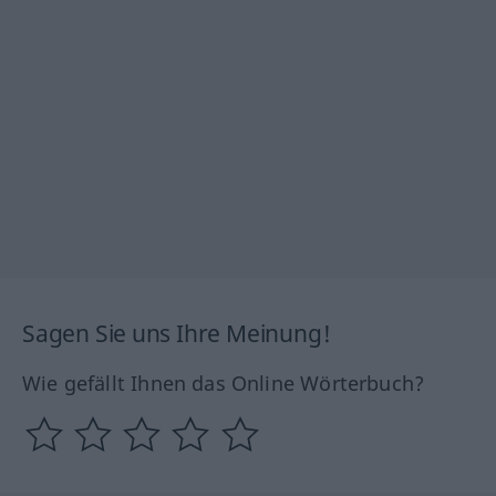
Sagen Sie uns Ihre Meinung!
Wie gefällt Ihnen das Online Wörterbuch?