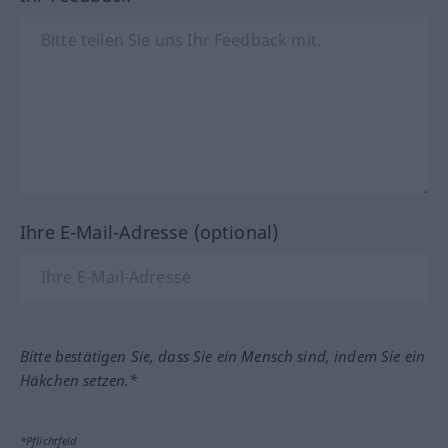
Ihre E-Mail-Adresse (optional)
Bitte bestätigen Sie, dass Sie ein Mensch sind, indem Sie ein
Häkchen setzen.*
*Pflichtfeld