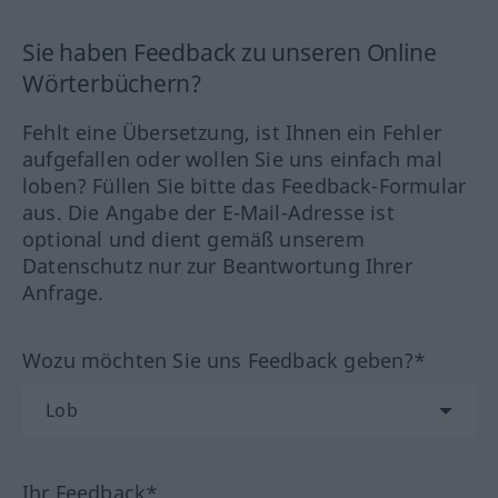
Sie haben Feedback zu unseren Online
Wörterbüchern?
Fehlt eine Übersetzung, ist Ihnen ein Fehler
aufgefallen oder wollen Sie uns einfach mal
loben? Füllen Sie bitte das Feedback-Formular
aus. Die Angabe der E-Mail-Adresse ist
optional und dient gemäß unserem
Datenschutz nur zur Beantwortung Ihrer
Anfrage.
Wozu möchten Sie uns Feedback geben?*
Ihr Feedback*