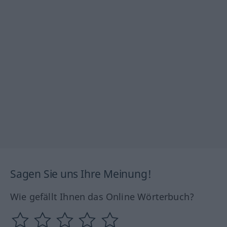
Sagen Sie uns Ihre Meinung!
Wie gefällt Ihnen das Online Wörterbuch?