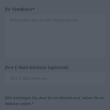
Ihr Feedback*
Ihre E-Mail-Adresse (optional)
Bitte bestätigen Sie, dass Sie ein Mensch sind, indem Sie ein
Häkchen setzen.*