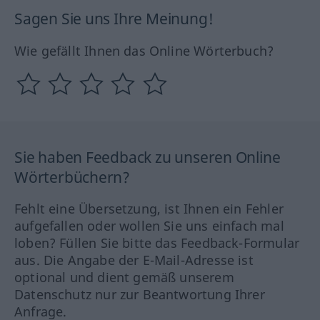
Sagen Sie uns Ihre Meinung!
Wie gefällt Ihnen das Online Wörterbuch?
Sie haben Feedback zu unseren Online
Wörterbüchern?
Fehlt eine Übersetzung, ist Ihnen ein Fehler
aufgefallen oder wollen Sie uns einfach mal
loben? Füllen Sie bitte das Feedback-Formular
aus. Die Angabe der E-Mail-Adresse ist
optional und dient gemäß unserem
Datenschutz nur zur Beantwortung Ihrer
Anfrage.