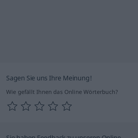
Sagen Sie uns Ihre Meinung!
Wie gefällt Ihnen das Online Wörterbuch?
Sie haben Feedback zu unseren Online