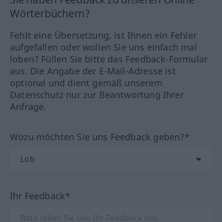
Wörterbüchern?
Fehlt eine Übersetzung, ist Ihnen ein Fehler
aufgefallen oder wollen Sie uns einfach mal
loben? Füllen Sie bitte das Feedback-Formular
aus. Die Angabe der E-Mail-Adresse ist
optional und dient gemäß unserem
Datenschutz nur zur Beantwortung Ihrer
Anfrage.
Wozu möchten Sie uns Feedback geben?*
Ihr Feedback*