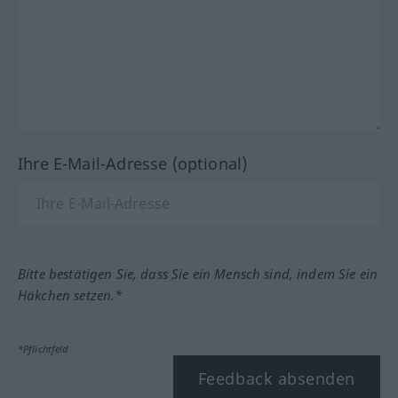
Ihre E-Mail-Adresse (optional)
Bitte bestätigen Sie, dass Sie ein Mensch sind, indem Sie ein
Häkchen setzen.*
*Pflichtfeld
Feedback absenden