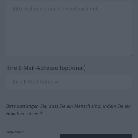
Ihre E-Mail-Adresse (optional)
Bitte bestätigen Sie, dass Sie ein Mensch sind, indem Sie ein
Häkchen setzen.*
*Pflichtfeld