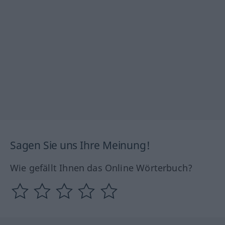
Sagen Sie uns Ihre Meinung!
Wie gefällt Ihnen das Online Wörterbuch?