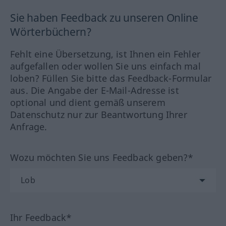
Sie haben Feedback zu unseren Online
Wörterbüchern?
Fehlt eine Übersetzung, ist Ihnen ein Fehler
aufgefallen oder wollen Sie uns einfach mal
loben? Füllen Sie bitte das Feedback-Formular
aus. Die Angabe der E-Mail-Adresse ist
optional und dient gemäß unserem
Datenschutz nur zur Beantwortung Ihrer
Anfrage.
Wozu möchten Sie uns Feedback geben?*
Ihr Feedback*