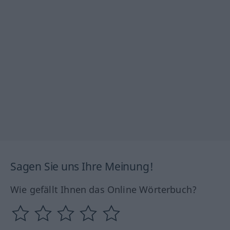
Sagen Sie uns Ihre Meinung!
Wie gefällt Ihnen das Online Wörterbuch?