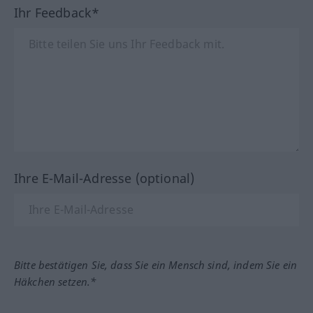
Ihr Feedback*
Ihre E-Mail-Adresse (optional)
Bitte bestätigen Sie, dass Sie ein Mensch sind, indem Sie ein
Häkchen setzen.*