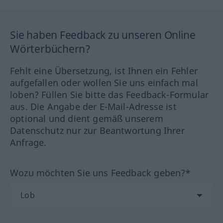
Sie haben Feedback zu unseren Online
Wörterbüchern?
Fehlt eine Übersetzung, ist Ihnen ein Fehler
aufgefallen oder wollen Sie uns einfach mal
loben? Füllen Sie bitte das Feedback-Formular
aus. Die Angabe der E-Mail-Adresse ist
optional und dient gemäß unserem
Datenschutz nur zur Beantwortung Ihrer
Anfrage.
Wozu möchten Sie uns Feedback geben?*