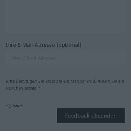
Ihre E-Mail-Adresse (optional)
Bitte bestätigen Sie, dass Sie ein Mensch sind, indem Sie ein
Häkchen setzen.*
*Pflichtfeld
Feedback absenden