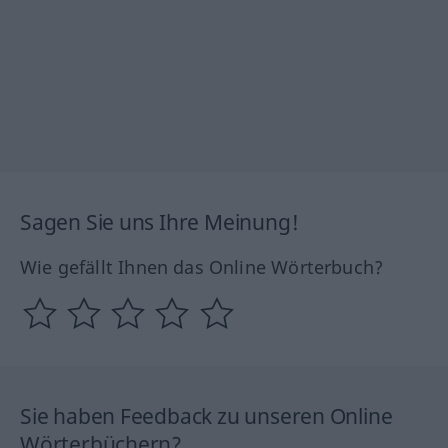
Sagen Sie uns Ihre Meinung!
Wie gefällt Ihnen das Online Wörterbuch?
Sie haben Feedback zu unseren Online
Wörterbüchern?