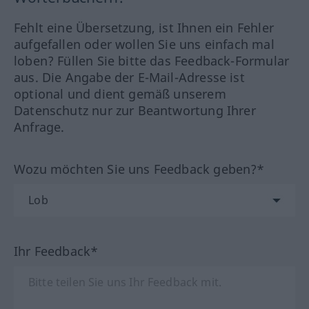
Fehlt eine Übersetzung, ist Ihnen ein Fehler
aufgefallen oder wollen Sie uns einfach mal
loben? Füllen Sie bitte das Feedback-Formular
aus. Die Angabe der E-Mail-Adresse ist
optional und dient gemäß unserem
Datenschutz nur zur Beantwortung Ihrer
Anfrage.
Wozu möchten Sie uns Feedback geben?*
Ihr Feedback*