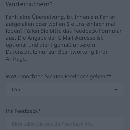
Wörterbüchern?
Fehlt eine Übersetzung, ist Ihnen ein Fehler
aufgefallen oder wollen Sie uns einfach mal
loben? Füllen Sie bitte das Feedback-Formular
aus. Die Angabe der E-Mail-Adresse ist
optional und dient gemäß unserem
Datenschutz nur zur Beantwortung Ihrer
Anfrage.
Wozu möchten Sie uns Feedback geben?*
Ihr Feedback*