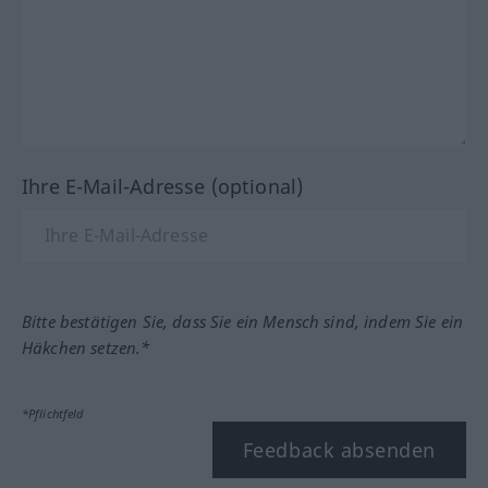
Ihre E-Mail-Adresse (optional)
Bitte bestätigen Sie, dass Sie ein Mensch sind, indem Sie ein
Häkchen setzen.*
*Pflichtfeld
Feedback absenden