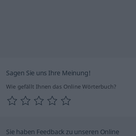
Sagen Sie uns Ihre Meinung!
Wie gefällt Ihnen das Online Wörterbuch?
Sie haben Feedback zu unseren Online