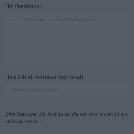
Ihr Feedback*
Ihre E-Mail-Adresse (optional)
Bitte bestätigen Sie, dass Sie ein Mensch sind, indem Sie ein
Häkchen setzen.*