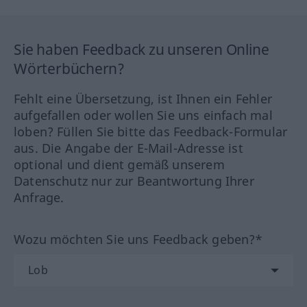
Sie haben Feedback zu unseren Online
Wörterbüchern?
Fehlt eine Übersetzung, ist Ihnen ein Fehler
aufgefallen oder wollen Sie uns einfach mal
loben? Füllen Sie bitte das Feedback-Formular
aus. Die Angabe der E-Mail-Adresse ist
optional und dient gemäß unserem
Datenschutz nur zur Beantwortung Ihrer
Anfrage.
Wozu möchten Sie uns Feedback geben?*