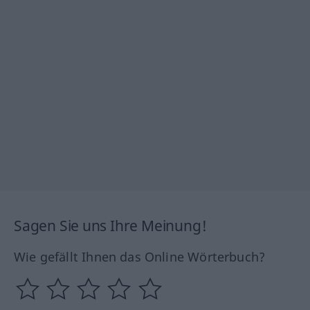
Sagen Sie uns Ihre Meinung!
Wie gefällt Ihnen das Online Wörterbuch?