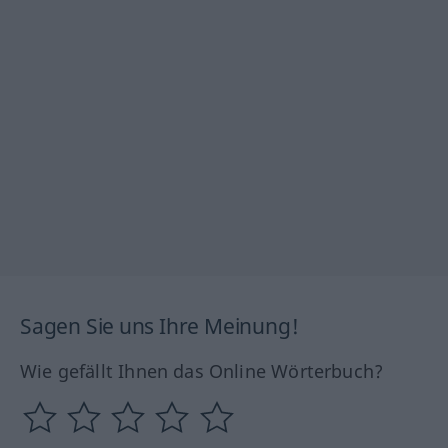
Sagen Sie uns Ihre Meinung!
Wie gefällt Ihnen das Online Wörterbuch?