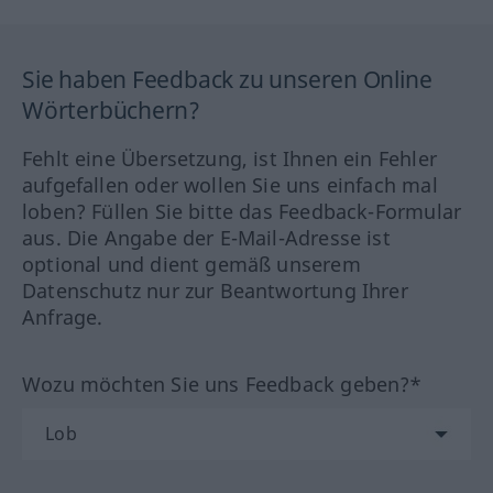
Sie haben Feedback zu unseren Online
Wörterbüchern?
Fehlt eine Übersetzung, ist Ihnen ein Fehler
aufgefallen oder wollen Sie uns einfach mal
loben? Füllen Sie bitte das Feedback-Formular
aus. Die Angabe der E-Mail-Adresse ist
optional und dient gemäß unserem
Datenschutz nur zur Beantwortung Ihrer
Anfrage.
Wozu möchten Sie uns Feedback geben?*