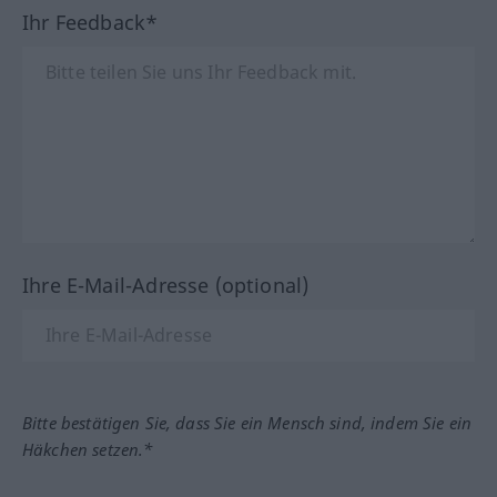
Ihr Feedback*
Ihre E-Mail-Adresse (optional)
Bitte bestätigen Sie, dass Sie ein Mensch sind, indem Sie ein
Häkchen setzen.*