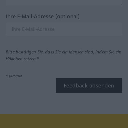
Ihre E-Mail-Adresse (optional)
Bitte bestätigen Sie, dass Sie ein Mensch sind, indem Sie ein
Häkchen setzen.*
*Pflichtfeld
Feedback absenden