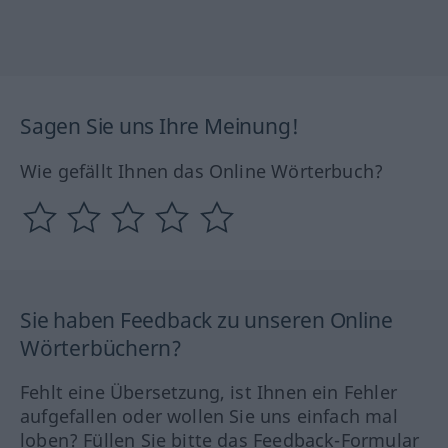
Sagen Sie uns Ihre Meinung!
Wie gefällt Ihnen das Online Wörterbuch?
Sie haben Feedback zu unseren Online
Wörterbüchern?
Fehlt eine Übersetzung, ist Ihnen ein Fehler
aufgefallen oder wollen Sie uns einfach mal
loben? Füllen Sie bitte das Feedback-Formular