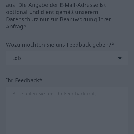
aus. Die Angabe der E-Mail-Adresse ist
optional und dient gemäß unserem
Datenschutz nur zur Beantwortung Ihrer
Anfrage.
Wozu möchten Sie uns Feedback geben?*
Ihr Feedback*