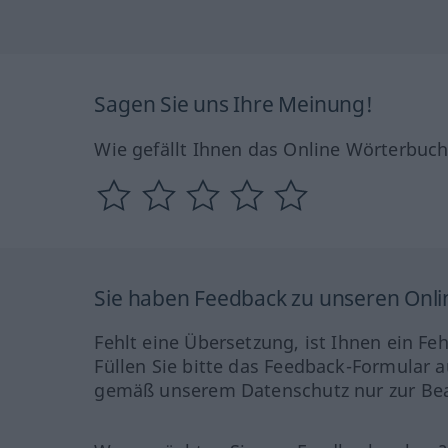
Sagen Sie uns Ihre Meinung!
Wie gefällt Ihnen das Online Wörterbuc
Sie haben Feedback zu unseren Onl
Fehlt eine Übersetzung, ist Ihnen ein Fe
Füllen Sie bitte das Feedback-Formular a
gemäß unserem Datenschutz nur zur Bea