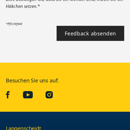
Häkchen setzen.*
*Pflichtfeld
Feedback absenden
Besuchen Sie uns auf:
facebook
YouTube
Instagram
Langenscheidt