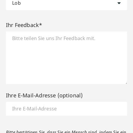
Ihr Feedback*
Ihre E-Mail-Adresse (optional)
Bitte bestätigen Sie, dass Sie ein Mensch sind, indem Sie ein