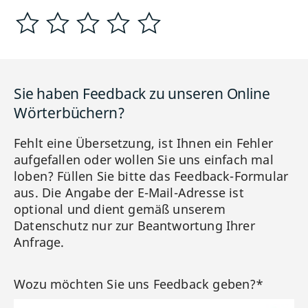
Sie haben Feedback zu unseren Online
Wörterbüchern?
Fehlt eine Übersetzung, ist Ihnen ein Fehler
aufgefallen oder wollen Sie uns einfach mal
loben? Füllen Sie bitte das Feedback-Formular
aus. Die Angabe der E-Mail-Adresse ist
optional und dient gemäß unserem
Datenschutz nur zur Beantwortung Ihrer
Anfrage.
Wozu möchten Sie uns Feedback geben?*