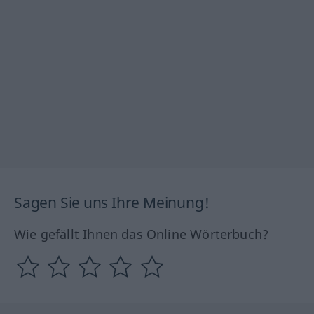
Sagen Sie uns Ihre Meinung!
Wie gefällt Ihnen das Online Wörterbuch?