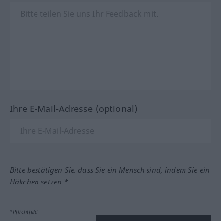
Ihre E-Mail-Adresse (optional)
Bitte bestätigen Sie, dass Sie ein Mensch sind, indem Sie ein
Häkchen setzen.*
*Pflichtfeld