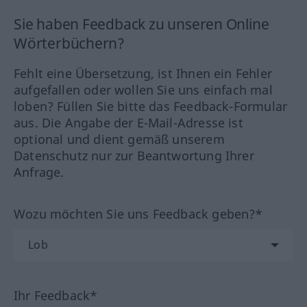
Sie haben Feedback zu unseren Online
Wörterbüchern?
Fehlt eine Übersetzung, ist Ihnen ein Fehler
aufgefallen oder wollen Sie uns einfach mal
loben? Füllen Sie bitte das Feedback-Formular
aus. Die Angabe der E-Mail-Adresse ist
optional und dient gemäß unserem
Datenschutz nur zur Beantwortung Ihrer
Anfrage.
Wozu möchten Sie uns Feedback geben?*
Ihr Feedback*