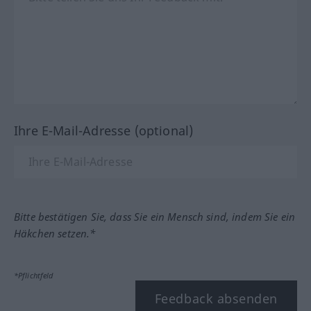
Ihre E-Mail-Adresse (optional)
Bitte bestätigen Sie, dass Sie ein Mensch sind, indem Sie ein
Häkchen setzen.*
*Pflichtfeld
Feedback absenden