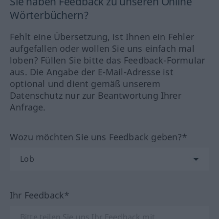
Sie haben Feedback zu unseren Online
Wörterbüchern?
Fehlt eine Übersetzung, ist Ihnen ein Fehler
aufgefallen oder wollen Sie uns einfach mal
loben? Füllen Sie bitte das Feedback-Formular
aus. Die Angabe der E-Mail-Adresse ist
optional und dient gemäß unserem
Datenschutz nur zur Beantwortung Ihrer
Anfrage.
Wozu möchten Sie uns Feedback geben?*
Ihr Feedback*