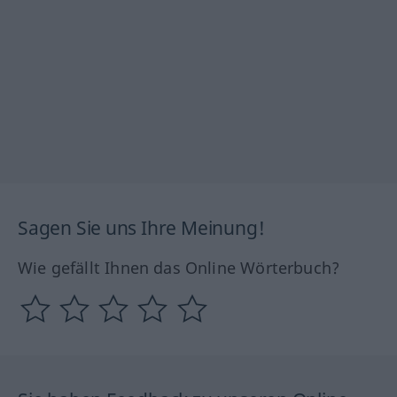
Sagen Sie uns Ihre Meinung!
Wie gefällt Ihnen das Online Wörterbuch?