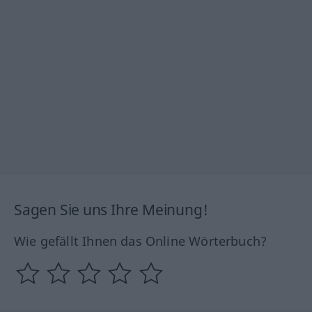
Sagen Sie uns Ihre Meinung!
Wie gefällt Ihnen das Online Wörterbuch?