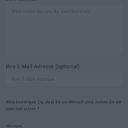
Ihre E-Mail-Adresse (optional)
Bitte bestätigen Sie, dass Sie ein Mensch sind, indem Sie ein
Häkchen setzen.*
*Pflichtfeld