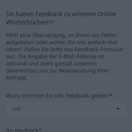
Sie haben Feedback zu unseren Online
Wörterbüchern?
Fehlt eine Übersetzung, ist Ihnen ein Fehler
aufgefallen oder wollen Sie uns einfach mal
loben? Füllen Sie bitte das Feedback-Formular
aus. Die Angabe der E-Mail-Adresse ist
optional und dient gemäß unserem
Datenschutz nur zur Beantwortung Ihrer
Anfrage.
Wozu möchten Sie uns Feedback geben?*
Ihr Feedback*