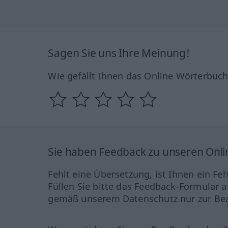
Sagen Sie uns Ihre Meinung!
Wie gefällt Ihnen das Online Wörterbuc
Sie haben Feedback zu unseren Onl
Fehlt eine Übersetzung, ist Ihnen ein Fe
Füllen Sie bitte das Feedback-Formular a
gemäß unserem Datenschutz nur zur Bea