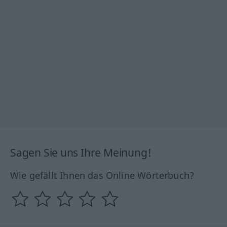
Sagen Sie uns Ihre Meinung!
Wie gefällt Ihnen das Online Wörterbuch?