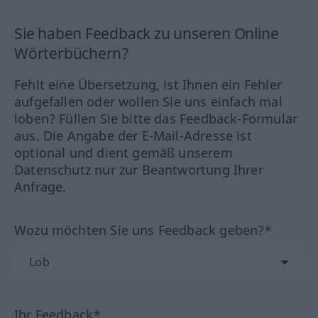
Sie haben Feedback zu unseren Online
Wörterbüchern?
Fehlt eine Übersetzung, ist Ihnen ein Fehler
aufgefallen oder wollen Sie uns einfach mal
loben? Füllen Sie bitte das Feedback-Formular
aus. Die Angabe der E-Mail-Adresse ist
optional und dient gemäß unserem
Datenschutz nur zur Beantwortung Ihrer
Anfrage.
Wozu möchten Sie uns Feedback geben?*
Ihr Feedback*