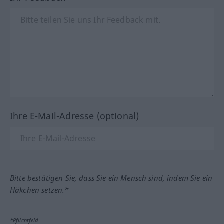
Ihre E-Mail-Adresse (optional)
Bitte bestätigen Sie, dass Sie ein Mensch sind, indem Sie ein
Häkchen setzen.*
*Pflichtfeld