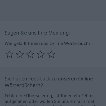
Sagen Sie uns Ihre Meinung!
Wie gefällt Ihnen das Online Wörterbuch?
Sie haben Feedback zu unseren Online
Wörterbüchern?
Fehlt eine Übersetzung, ist Ihnen ein Fehler
aufgefallen oder wollen Sie uns einfach mal