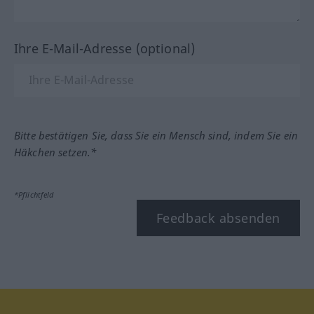
Ihre E-Mail-Adresse (optional)
Bitte bestätigen Sie, dass Sie ein Mensch sind, indem Sie ein
Häkchen setzen.*
*Pflichtfeld
Feedback absenden