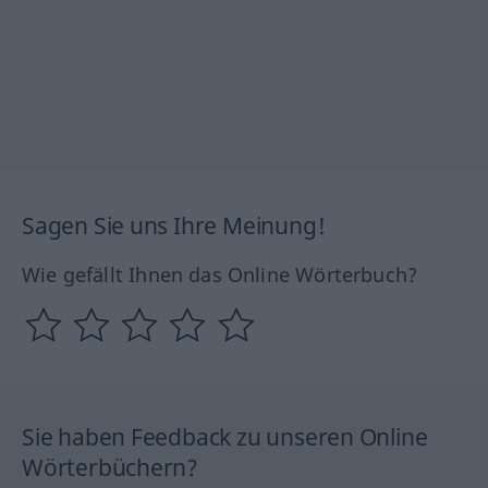
Sagen Sie uns Ihre Meinung!
Wie gefällt Ihnen das Online Wörterbuch?
Sie haben Feedback zu unseren Online
Wörterbüchern?