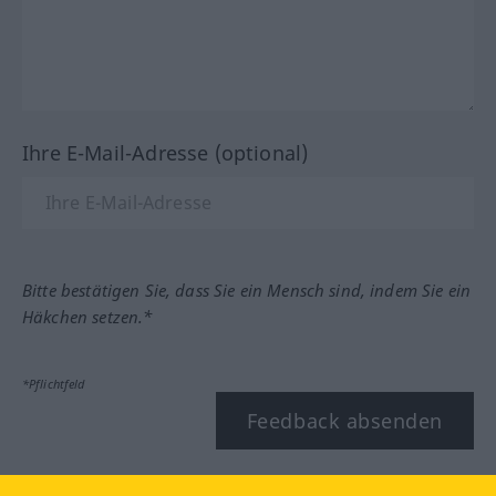
Ihre E-Mail-Adresse (optional)
Bitte bestätigen Sie, dass Sie ein Mensch sind, indem Sie ein
Häkchen setzen.*
*Pflichtfeld
Feedback absenden