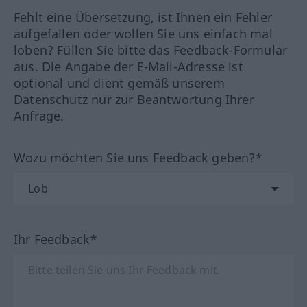
Fehlt eine Übersetzung, ist Ihnen ein Fehler
aufgefallen oder wollen Sie uns einfach mal
loben? Füllen Sie bitte das Feedback-Formular
aus. Die Angabe der E-Mail-Adresse ist
optional und dient gemäß unserem
Datenschutz nur zur Beantwortung Ihrer
Anfrage.
Wozu möchten Sie uns Feedback geben?*
Ihr Feedback*