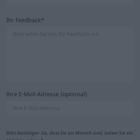
Ihr Feedback*
Ihre E-Mail-Adresse (optional)
Bitte bestätigen Sie, dass Sie ein Mensch sind, indem Sie ein