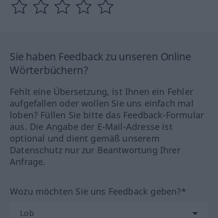
Sie haben Feedback zu unseren Online
Wörterbüchern?
Fehlt eine Übersetzung, ist Ihnen ein Fehler
aufgefallen oder wollen Sie uns einfach mal
loben? Füllen Sie bitte das Feedback-Formular
aus. Die Angabe der E-Mail-Adresse ist
optional und dient gemäß unserem
Datenschutz nur zur Beantwortung Ihrer
Anfrage.
Wozu möchten Sie uns Feedback geben?*