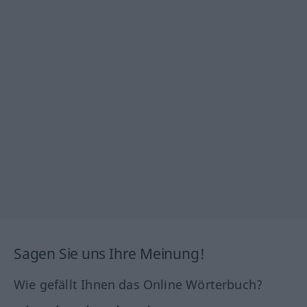
Sagen Sie uns Ihre Meinung!
Wie gefällt Ihnen das Online Wörterbuch?