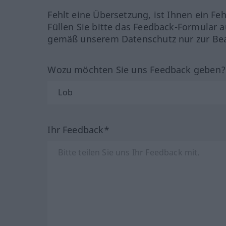
Fehlt eine Übersetzung, ist Ihnen ein Fe
Füllen Sie bitte das Feedback-Formular a
gemäß unserem Datenschutz nur zur Bea
Wozu möchten Sie uns Feedback geben
Ihr Feedback*