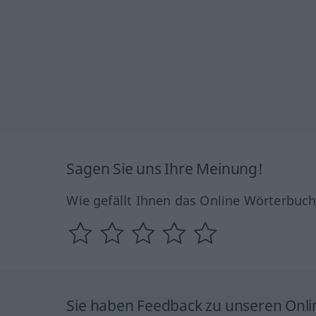
Sagen Sie uns Ihre Meinung!
Wie gefällt Ihnen das Online Wörterbuc
Sie haben Feedback zu unseren Onl