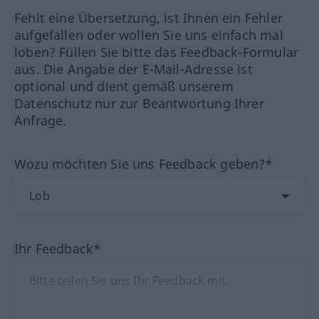
Fehlt eine Übersetzung, ist Ihnen ein Fehler
aufgefallen oder wollen Sie uns einfach mal
loben? Füllen Sie bitte das Feedback-Formular
aus. Die Angabe der E-Mail-Adresse ist
optional und dient gemäß unserem
Datenschutz nur zur Beantwortung Ihrer
Anfrage.
Wozu möchten Sie uns Feedback geben?*
Ihr Feedback*