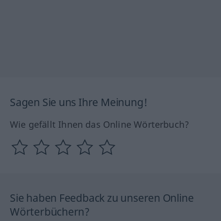
Sagen Sie uns Ihre Meinung!
Wie gefällt Ihnen das Online Wörterbuch?
Sie haben Feedback zu unseren Online
Wörterbüchern?