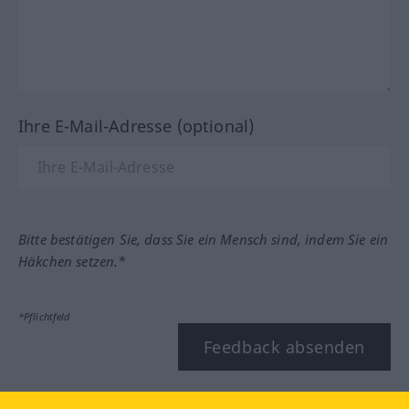
Ihre E-Mail-Adresse (optional)
Bitte bestätigen Sie, dass Sie ein Mensch sind, indem Sie ein
Häkchen setzen.*
*Pflichtfeld
Feedback absenden