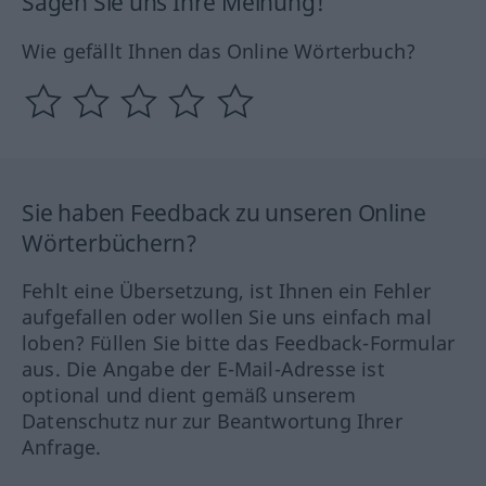
Sagen Sie uns Ihre Meinung!
Wie gefällt Ihnen das Online Wörterbuch?
Sie haben Feedback zu unseren Online
Wörterbüchern?
Fehlt eine Übersetzung, ist Ihnen ein Fehler
aufgefallen oder wollen Sie uns einfach mal
loben? Füllen Sie bitte das Feedback-Formular
aus. Die Angabe der E-Mail-Adresse ist
optional und dient gemäß unserem
Datenschutz nur zur Beantwortung Ihrer
Anfrage.