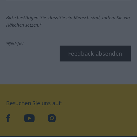
Bitte bestätigen Sie, dass Sie ein Mensch sind, indem Sie ein
Häkchen setzen.*
*Pflichtfeld
Feedback absenden
Besuchen Sie uns auf:
facebook
YouTube
Instagram