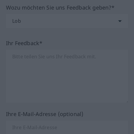
Wozu möchten Sie uns Feedback geben?*
Ihr Feedback*
Ihre E-Mail-Adresse (optional)