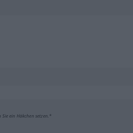
m Sie ein Häkchen setzen.*