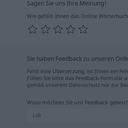
Sagen Sie uns Ihre Meinung!
Wie gefällt Ihnen das Online Wörterbuc
Sie haben Feedback zu unseren Onl
Fehlt eine Übersetzung, ist Ihnen ein Fe
Füllen Sie bitte das Feedback-Formular a
gemäß unserem Datenschutz nur zur Bea
Wozu möchten Sie uns Feedback geben