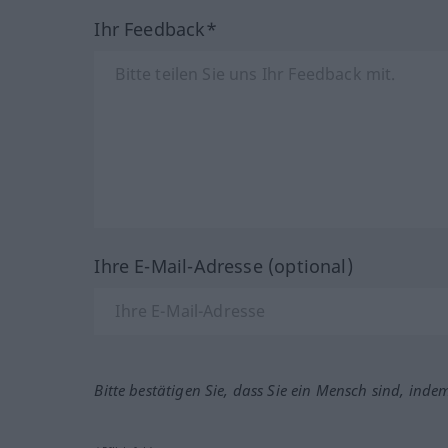
Ihr Feedback*
Ihre E-Mail-Adresse (optional)
Bitte bestätigen Sie, dass Sie ein Mensch sind, inde