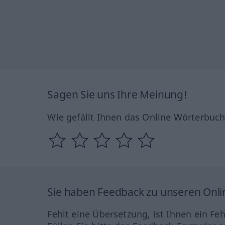
Sagen Sie uns Ihre Meinung!
Wie gefällt Ihnen das Online Wörterbuc
Sie haben Feedback zu unseren Onl
Fehlt eine Übersetzung, ist Ihnen ein Fe