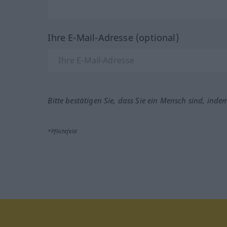
Ihre E-Mail-Adresse (optional)
Bitte bestätigen Sie, dass Sie ein Mensch sind, inde
*Pflichtfeld