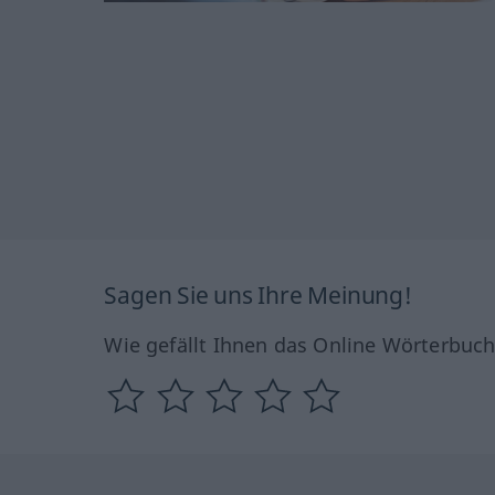
Sagen Sie uns Ihre Meinung!
Wie gefällt Ihnen das Online Wörterbuc