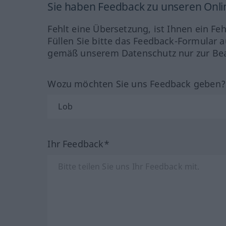
Sie haben Feedback zu unseren Onl
Fehlt eine Übersetzung, ist Ihnen ein Fe
Füllen Sie bitte das Feedback-Formular a
gemäß unserem Datenschutz nur zur Bea
Wozu möchten Sie uns Feedback geben
Ihr Feedback*