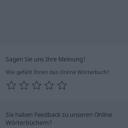
Sagen Sie uns Ihre Meinung!
Wie gefällt Ihnen das Online Wörterbuch?
Sie haben Feedback zu unseren Online
Wörterbüchern?