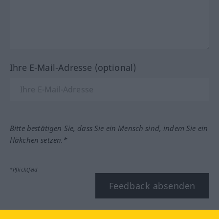
Ihre E-Mail-Adresse (optional)
Bitte bestätigen Sie, dass Sie ein Mensch sind, indem Sie ein
Häkchen setzen.*
*Pflichtfeld
Feedback absenden