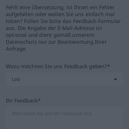
Fehlt eine Übersetzung, ist Ihnen ein Fehler
aufgefallen oder wollen Sie uns einfach mal
loben? Füllen Sie bitte das Feedback-Formular
aus. Die Angabe der E-Mail-Adresse ist
optional und dient gemäß unserem
Datenschutz nur zur Beantwortung Ihrer
Anfrage.
Wozu möchten Sie uns Feedback geben?*
Ihr Feedback*