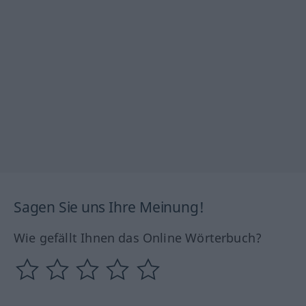
Sagen Sie uns Ihre Meinung!
Wie gefällt Ihnen das Online Wörterbuch?