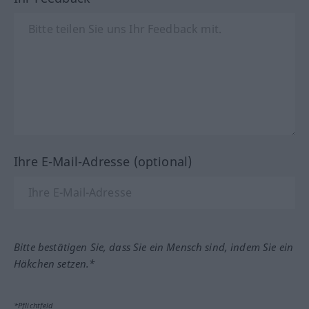
Ihre E-Mail-Adresse (optional)
Bitte bestätigen Sie, dass Sie ein Mensch sind, indem Sie ein
Häkchen setzen.*
*Pflichtfeld