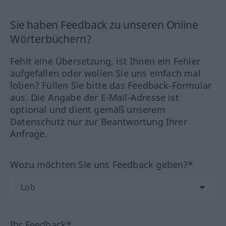
Sie haben Feedback zu unseren Online
Wörterbüchern?
Fehlt eine Übersetzung, ist Ihnen ein Fehler
aufgefallen oder wollen Sie uns einfach mal
loben? Füllen Sie bitte das Feedback-Formular
aus. Die Angabe der E-Mail-Adresse ist
optional und dient gemäß unserem
Datenschutz nur zur Beantwortung Ihrer
Anfrage.
Wozu möchten Sie uns Feedback geben?*
Ihr Feedback*