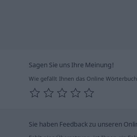
Sagen Sie uns Ihre Meinung!
Wie gefällt Ihnen das Online Wörterbuc
Sie haben Feedback zu unseren Onl