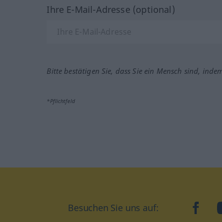
Ihre E-Mail-Adresse (optional)
Bitte bestätigen Sie, dass Sie ein Mensch sind, inde
*Pflichtfeld
Besuchen Sie uns auf:
faceb