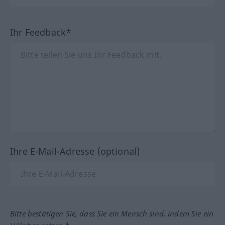
Ihr Feedback*
Ihre E-Mail-Adresse (optional)
Bitte bestätigen Sie, dass Sie ein Mensch sind, indem Sie ein