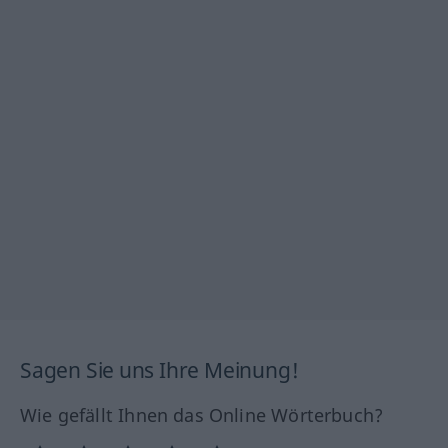
Sagen Sie uns Ihre Meinung!
Wie gefällt Ihnen das Online Wörterbuch?