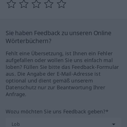
Sie haben Feedback zu unseren Online
Wörterbüchern?
Fehlt eine Übersetzung, ist Ihnen ein Fehler
aufgefallen oder wollen Sie uns einfach mal
loben? Füllen Sie bitte das Feedback-Formular
aus. Die Angabe der E-Mail-Adresse ist
optional und dient gemäß unserem
Datenschutz nur zur Beantwortung Ihrer
Anfrage.
Wozu möchten Sie uns Feedback geben?*