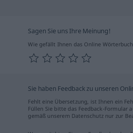
Sagen Sie uns Ihre Meinung!
Wie gefällt Ihnen das Online Wörterbuc
Sie haben Feedback zu unseren Onl
Fehlt eine Übersetzung, ist Ihnen ein Fe
Füllen Sie bitte das Feedback-Formular a
gemäß unserem Datenschutz nur zur Bea