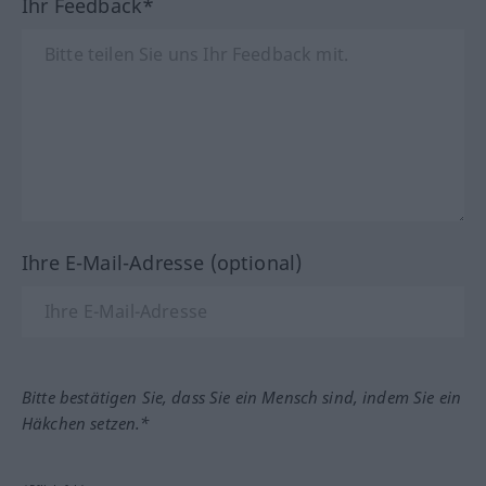
Ihr Feedback*
Ihre E-Mail-Adresse (optional)
Bitte bestätigen Sie, dass Sie ein Mensch sind, indem Sie ein
Häkchen setzen.*