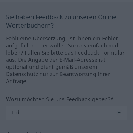
Sie haben Feedback zu unseren Online
Wörterbüchern?
Fehlt eine Übersetzung, ist Ihnen ein Fehler
aufgefallen oder wollen Sie uns einfach mal
loben? Füllen Sie bitte das Feedback-Formular
aus. Die Angabe der E-Mail-Adresse ist
optional und dient gemäß unserem
Datenschutz nur zur Beantwortung Ihrer
Anfrage.
Wozu möchten Sie uns Feedback geben?*