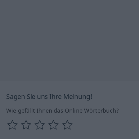
Sagen Sie uns Ihre Meinung!
Wie gefällt Ihnen das Online Wörterbuch?