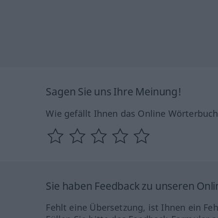
Sagen Sie uns Ihre Meinung!
Wie gefällt Ihnen das Online Wörterbuc
Sie haben Feedback zu unseren Onl
Fehlt eine Übersetzung, ist Ihnen ein Fe