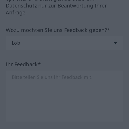
Datenschutz nur zur Beantwortung Ihrer
Anfrage.
Wozu möchten Sie uns Feedback geben?*
Ihr Feedback*