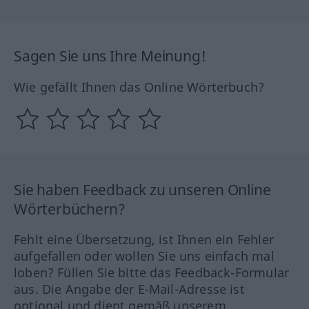
Sagen Sie uns Ihre Meinung!
Wie gefällt Ihnen das Online Wörterbuch?
Sie haben Feedback zu unseren Online
Wörterbüchern?
Fehlt eine Übersetzung, ist Ihnen ein Fehler
aufgefallen oder wollen Sie uns einfach mal
loben? Füllen Sie bitte das Feedback-Formular
aus. Die Angabe der E-Mail-Adresse ist
optional und dient gemäß unserem