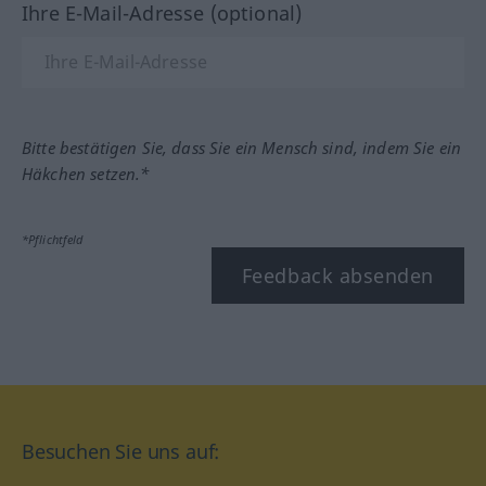
Ihre E-Mail-Adresse (optional)
Bitte bestätigen Sie, dass Sie ein Mensch sind, indem Sie ein
Häkchen setzen.*
*Pflichtfeld
Feedback absenden
Besuchen Sie uns auf: