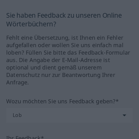
Sie haben Feedback zu unseren Online
Wörterbüchern?
Fehlt eine Übersetzung, ist Ihnen ein Fehler
aufgefallen oder wollen Sie uns einfach mal
loben? Füllen Sie bitte das Feedback-Formular
aus. Die Angabe der E-Mail-Adresse ist
optional und dient gemäß unserem
Datenschutz nur zur Beantwortung Ihrer
Anfrage.
Wozu möchten Sie uns Feedback geben?*
Ihr Feedback*