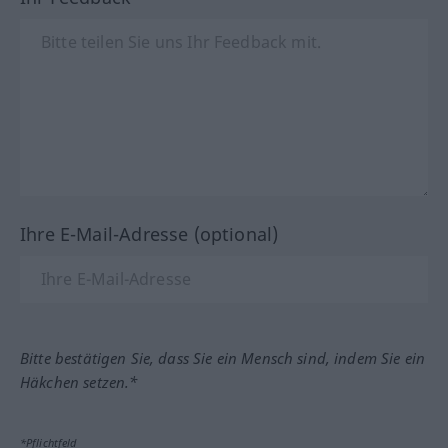
Ihre E-Mail-Adresse (optional)
Bitte bestätigen Sie, dass Sie ein Mensch sind, indem Sie ein
Häkchen setzen.*
*Pflichtfeld