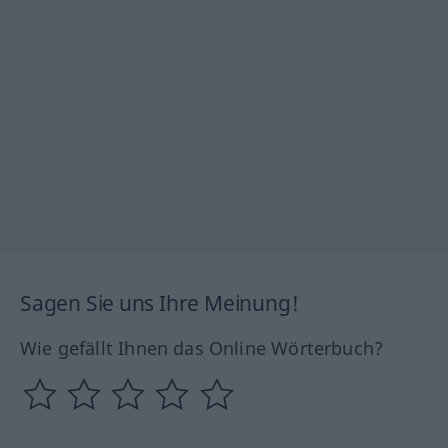
Sagen Sie uns Ihre Meinung!
Wie gefällt Ihnen das Online Wörterbuch?