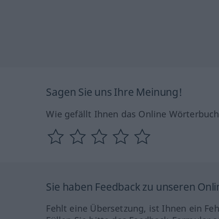
Sagen Sie uns Ihre Meinung!
Wie gefällt Ihnen das Online Wörterbuc
Sie haben Feedback zu unseren Onl
Fehlt eine Übersetzung, ist Ihnen ein Fe