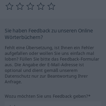
Sie haben Feedback zu unseren Online
Wörterbüchern?
Fehlt eine Übersetzung, ist Ihnen ein Fehler
aufgefallen oder wollen Sie uns einfach mal
loben? Füllen Sie bitte das Feedback-Formular
aus. Die Angabe der E-Mail-Adresse ist
optional und dient gemäß unserem
Datenschutz nur zur Beantwortung Ihrer
Anfrage.
Wozu möchten Sie uns Feedback geben?*