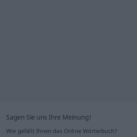
Sagen Sie uns Ihre Meinung!
Wie gefällt Ihnen das Online Wörterbuch?