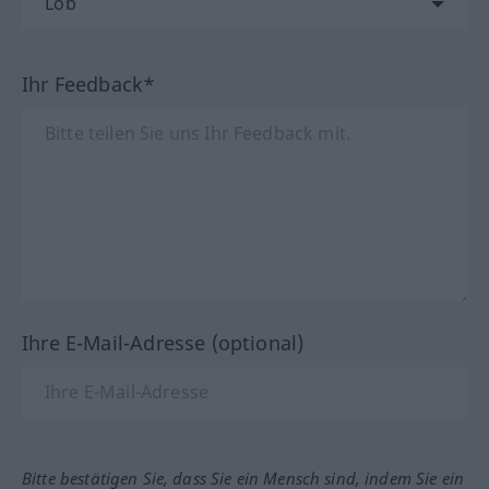
Ihr Feedback*
Ihre E-Mail-Adresse (optional)
Bitte bestätigen Sie, dass Sie ein Mensch sind, indem Sie ein