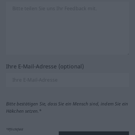
Ihre E-Mail-Adresse (optional)
Bitte bestätigen Sie, dass Sie ein Mensch sind, indem Sie ein
Häkchen setzen.*
*Pflichtfeld