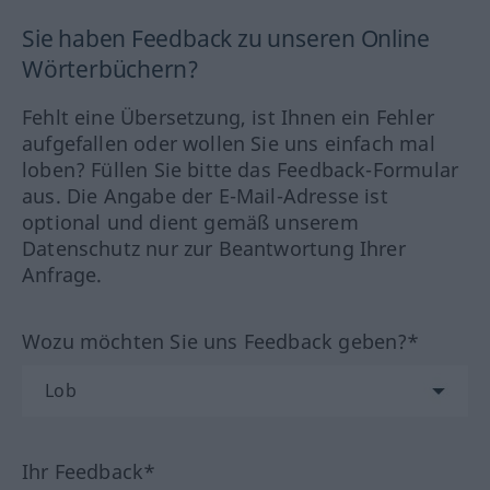
Sie haben Feedback zu unseren Online
Wörterbüchern?
Fehlt eine Übersetzung, ist Ihnen ein Fehler
aufgefallen oder wollen Sie uns einfach mal
loben? Füllen Sie bitte das Feedback-Formular
aus. Die Angabe der E-Mail-Adresse ist
optional und dient gemäß unserem
Datenschutz nur zur Beantwortung Ihrer
Anfrage.
Wozu möchten Sie uns Feedback geben?*
Ihr Feedback*