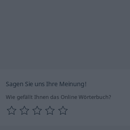
Sagen Sie uns Ihre Meinung!
Wie gefällt Ihnen das Online Wörterbuch?