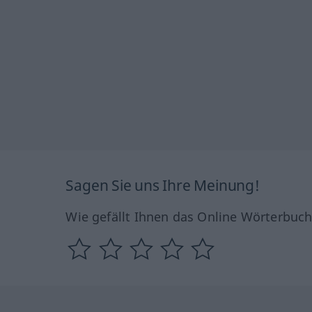
Sagen Sie uns Ihre Meinung!
Wie gefällt Ihnen das Online Wörterbuc