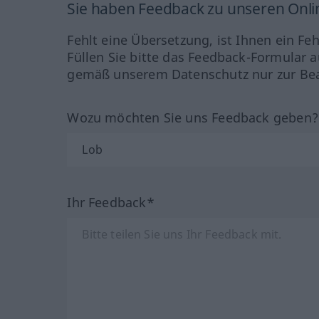
Sie haben Feedback zu unseren Onl
Fehlt eine Übersetzung, ist Ihnen ein Fe
Füllen Sie bitte das Feedback-Formular a
gemäß unserem Datenschutz nur zur Bea
Wozu möchten Sie uns Feedback geben
Ihr Feedback*