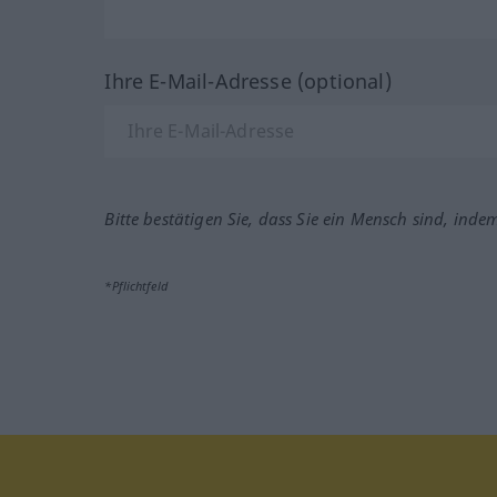
Ihre E-Mail-Adresse (optional)
Bitte bestätigen Sie, dass Sie ein Mensch sind, inde
*Pflichtfeld